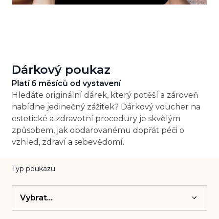
Dárkový poukaz
Platí 6 měsíců od vystavení
Hledáte originální dárek, který potěší a zároveň
nabídne jedinečný zážitek? Dárkový voucher na
estetické a zdravotní procedury je skvělým
způsobem, jak obdarovanému dopřát péči o
vzhled, zdraví a sebevědomí.
Typ poukazu
Vybrat...